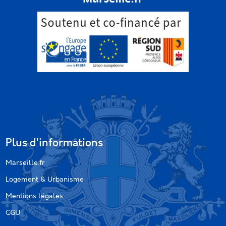
Plus d'informations
Marseille.fr
Logement & Urbanisme
Mentions légales
CGU