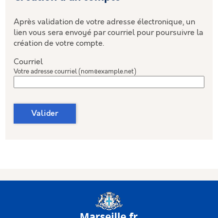
Après validation de votre adresse électronique, un
lien vous sera envoyé par courriel pour poursuivre la
création de votre compte.
Courriel
Votre adresse courriel (nom@example.net)
Valider