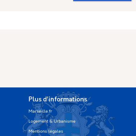
Plus d'informations
Marseille.fr
Logement & Urbanisme
Mentions légales