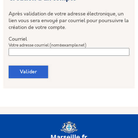
Après validation de votre adresse électronique, un
lien vous sera envoyé par courriel pour poursuivre la
création de votre compte.
Courriel
Votre adresse courriel (nom@example.net)
Valider