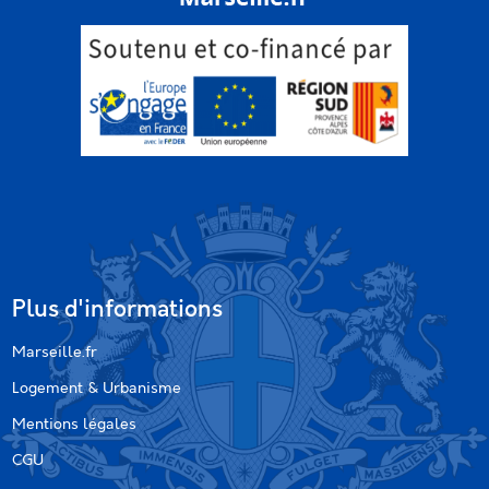
Plus d'informations
Marseille.fr
Logement & Urbanisme
Mentions légales
CGU