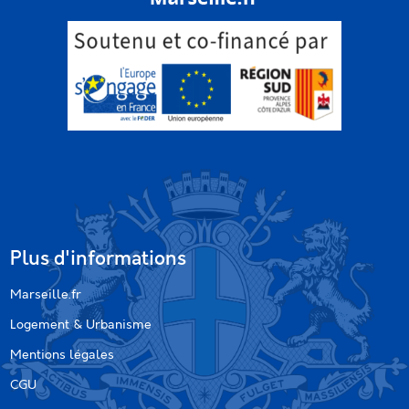
Plus d'informations
Marseille.fr
Logement & Urbanisme
Mentions légales
CGU