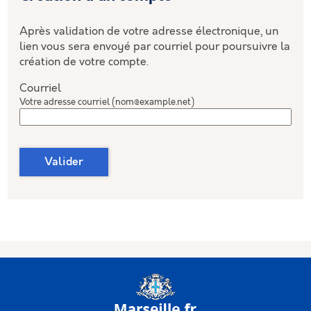
Après validation de votre adresse électronique, un
lien vous sera envoyé par courriel pour poursuivre la
création de votre compte.
Courriel
Votre adresse courriel (nom@example.net)
Valider