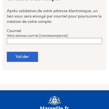
Après validation de votre adresse électronique, un
lien vous sera envoyé par courriel pour poursuivre la
création de votre compte.
Courriel
Votre adresse courriel (nom@example.net)
Valider