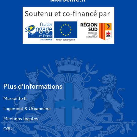
Plus d'informations
Marseille.fr
Logement & Urbanisme
Mentions légales
CGU