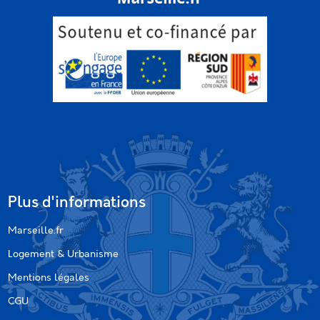
Plus d'informations
Marseille.fr
Logement & Urbanisme
Mentions légales
CGU