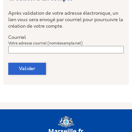
Après validation de votre adresse électronique, un
lien vous sera envoyé par courriel pour poursuivre la
création de votre compte.
Courriel
Votre adresse courriel (nom@example.net)
Valider