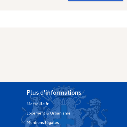
Plus d'informations
Marseille.fr
Logement & Urbanisme
Mentions légales