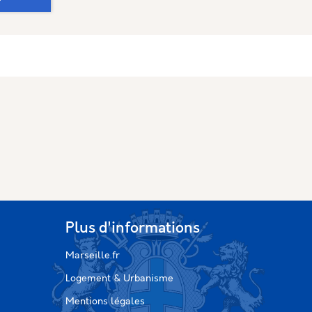
Plus d'informations
Marseille.fr
Logement & Urbanisme
Mentions légales