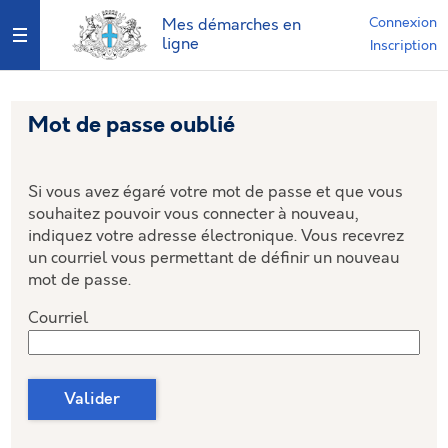
*
Connexion
Mes démarches en
Ouvrir le menu
ligne
Inscription
Mot de passe oublié
Si vous avez égaré votre mot de passe et que vous
souhaitez pouvoir vous connecter à nouveau,
indiquez votre adresse électronique. Vous recevrez
un courriel vous permettant de définir un nouveau
mot de passe.
Courriel
Valider