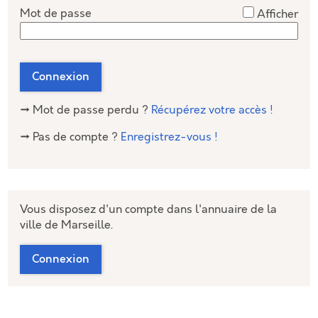
*
Mot de passe
Afficher
Connexion
→ Mot de passe perdu ?
Récupérez votre accès !
→ Pas de compte ?
Enregistrez-vous !
Vous disposez d'un compte dans l'annuaire de la
ville de Marseille.
Connexion