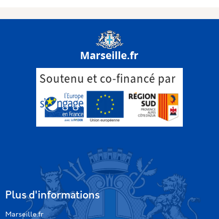
Plus d'informations
Marseille.fr