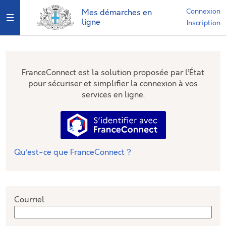
*
Connexion
Mes démarches en
Ouvrir le menu
ligne
Inscription
FranceConnect est la solution proposée par l’État
pour sécuriser et simplifier la connexion à vos
services en ligne.
S’identifier avec FranceConnec
Qu’est-ce que FranceConnect ?
Courriel