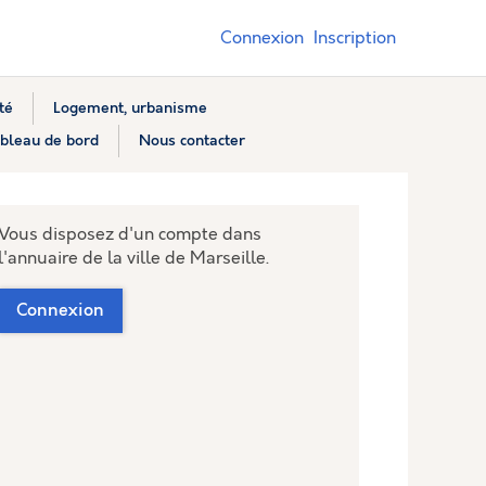
Connexion
Inscription
té
Logement, urbanisme
bleau de bord
Nous contacter
Vous disposez d'un compte dans
l'annuaire de la ville de Marseille.
Connexion