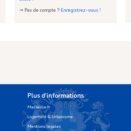
→ Pas de compte ?
Enregistrez-vous !
Plus d'informations
Marseille.fr
Logement & Urbanisme
Mentions légales