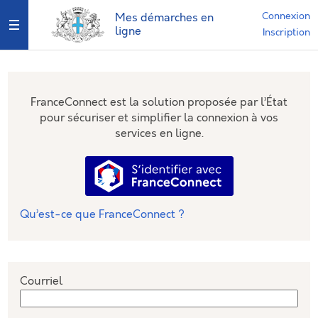
*
Connexion
Mes démarches en
Ouvrir le menu
ligne
Inscription
FranceConnect est la solution proposée par l’État
pour sécuriser et simplifier la connexion à vos
services en ligne.
S’identifier avec FranceConnec
Qu’est-ce que FranceConnect ?
Courriel