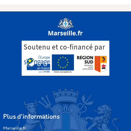
Plus d'informations
Marseille.fr