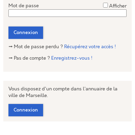
*
Mot de passe
Afficher
Connexion
→ Mot de passe perdu ?
Récupérez votre accès !
→ Pas de compte ?
Enregistrez-vous !
Vous disposez d'un compte dans l'annuaire de la
ville de Marseille.
Connexion