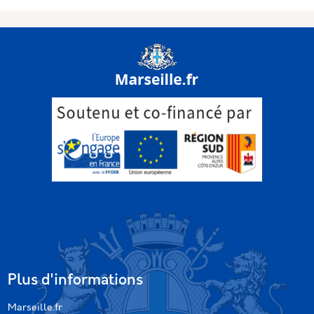
Plus d'informations
Marseille.fr