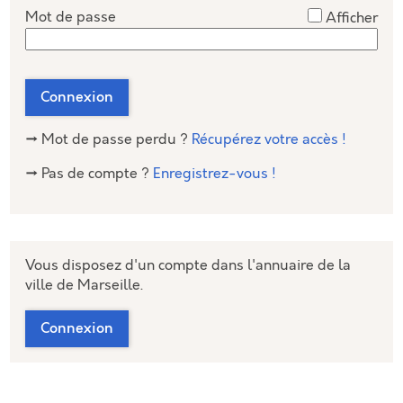
*
Mot de passe
Afficher
Connexion
→ Mot de passe perdu ?
Récupérez votre accès !
→ Pas de compte ?
Enregistrez-vous !
Vous disposez d'un compte dans l'annuaire de la
ville de Marseille.
Connexion