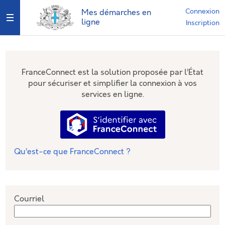
*
Connexion
Mes démarches en
Ouvrir le menu
ligne
Inscription
FranceConnect est la solution proposée par l’État
pour sécuriser et simplifier la connexion à vos
services en ligne.
S’identifier avec FranceConnec
Qu’est-ce que FranceConnect ?
Courriel