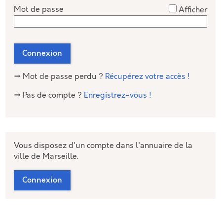
*
Mot de passe
Afficher
Connexion
→ Mot de passe perdu ?
Récupérez votre accès !
→ Pas de compte ?
Enregistrez-vous !
Vous disposez d'un compte dans l'annuaire de la
ville de Marseille.
Connexion