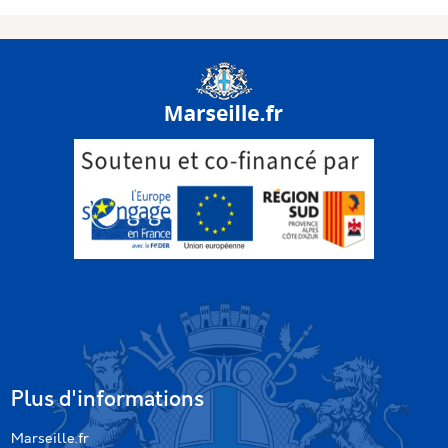
Plus d'informations
Marseille.fr