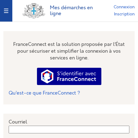
*
Connexion
Mes démarches en
Ouvrir le menu
ligne
Inscription
FranceConnect est la solution proposée par l’État
pour sécuriser et simplifier la connexion à vos
services en ligne.
S’identifier avec FranceConnec
Qu’est-ce que FranceConnect ?
Courriel