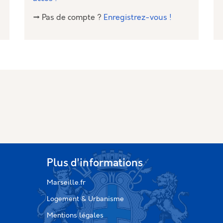
→ Pas de compte ?
Enregistrez-vous !
Plus d'informations
Marseille.fr
Logement & Urbanisme
Mentions légales