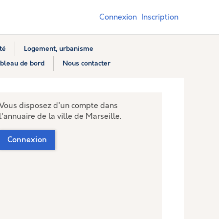
Connexion
Inscription
té
Logement, urbanisme
bleau de bord
Nous contacter
Vous disposez d'un compte dans
l'annuaire de la ville de Marseille.
Connexion