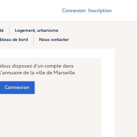
Connexion
Inscription
té
Logement, urbanisme
bleau de bord
Nous contacter
Vous disposez d'un compte dans
l'annuaire de la ville de Marseille.
Connexion