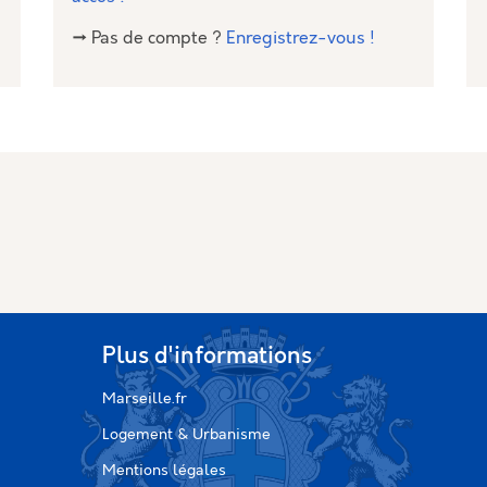
→ Pas de compte ?
Enregistrez-vous !
Plus d'informations
Marseille.fr
Logement & Urbanisme
Mentions légales