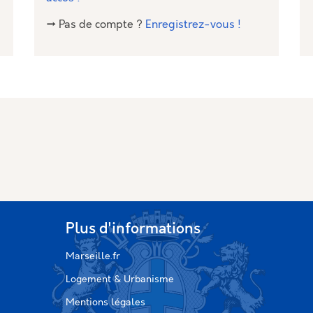
→ Pas de compte ?
Enregistrez-vous !
Plus d'informations
Marseille.fr
Logement & Urbanisme
Mentions légales