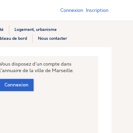
Connexion
Inscription
té
Logement, urbanisme
bleau de bord
Nous contacter
Vous disposez d'un compte dans
l'annuaire de la ville de Marseille.
Connexion